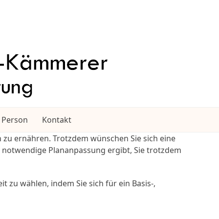
 Person
Kontakt
n zu ernähren. Trotzdem wünschen Sie sich eine
 notwendige Plananpassung ergibt, Sie trotzdem
 zu wählen, indem Sie sich für ein Basis-,