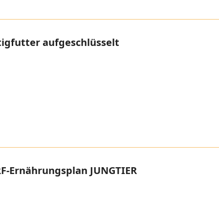
tigfutter aufgeschlüsselt
F-Ernährungsplan JUNGTIER