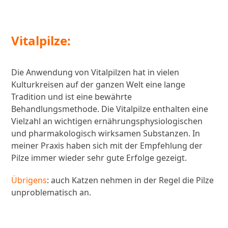
Vitalpilze:
Die Anwendung von Vitalpilzen hat in vielen
Kulturkreisen auf der ganzen Welt eine lange
Tradition und ist eine bewährte
Behandlungsmethode. Die Vitalpilze enthalten eine
Vielzahl an wichtigen ernährungsphysiologischen
und pharmakologisch wirksamen Substanzen. In
meiner Praxis haben sich mit der Empfehlung der
Pilze immer wieder sehr gute Erfolge gezeigt.
Übrigens
: auch Katzen nehmen in der Regel die Pilze
unproblematisch an.